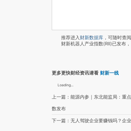
推荐进入
财新数据库
，可随时查
财新机器人产业指数(RII)已发布，
更多更快财经资讯请看
财新一线
Loading...
上一篇：能源内参｜东北能监局：重点
数发布
下一篇：无人驾驶企业要赚钱吗？企