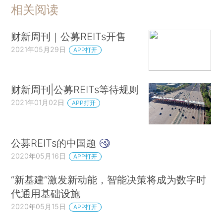
相关阅读
财新周刊｜公募REITs开售
2021年05月29日
APP打开
财新周刊|公募REITs等待规则
2021年01月02日
APP打开
公募REITs的中国题
2020年05月16日
APP打开
“新基建”激发新动能，智能决策将成为数字时
代通用基础设施
2020年05月15日
APP打开