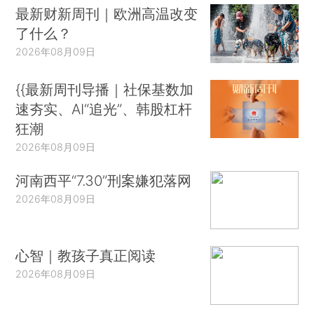
最新财新周刊｜欧洲高温改变
了什么？
2026年08月09日
{{最新周刊导播｜社保基数加
速夯实、AI“追光”、韩股杠杆
狂潮
2026年08月09日
河南西平“7.30”刑案嫌犯落网
2026年08月09日
心智｜教孩子真正阅读
2026年08月09日