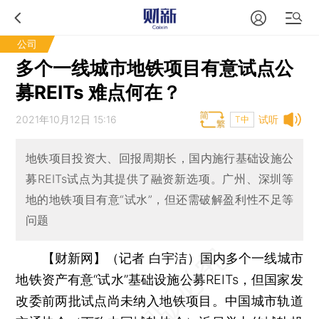
公司
多个一线城市地铁项目有意试点公
募REITs 难点何在？
2021年10月12日 15:16
试听
T中
地铁项目投资大、回报周期长，国内施行基础设施公
募REITs试点为其提供了融资新选项。广州、深圳等
地的地铁项目有意“试水”，但还需破解盈利性不足等
问题
【财新网】（记者 白宇洁）
国内多个一线城市
地铁资产有意“试水”基础设施公募REITs，但国家发
改委前两批试点尚未纳入地铁项目。中国城市轨道