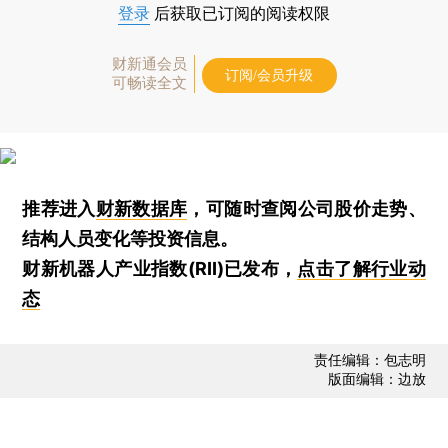
登录
后获取已订阅的阅读权限
财新通会员
订阅/会员升级
可畅读全文
推荐进入
财新数据库
，可随时查阅公司股价走势、
结构人员变化等投资信息。
财新机器人产业指数(RII)已发布，
点击了解行业动
态
责任编辑：包志明
版面编辑：边放