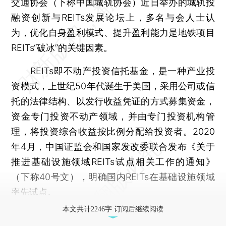
交通协会（下称中国城轨协会）近日举办的城轨投
融资创新与REITs发展论坛上，多名与会人士认
为，优化自身盈利模式、提升盈利能力是地铁项目
REITs“破冰”的关键因素。
REITs即不动产投资信托基金，是一种产业投
资模式，上世纪50年代诞生于美国，采用公司或信
托的法律结构、以发行收益凭证的方式募集资金，
资金专门投资不动产领域，并由专门投资机构管
理，将投资综合收益按比例分配给投资者。2020
年4月，中国证监会和国家发改委联合发布《关于
推进基础设施领域REITs试点相关工作的通知》
（下称40号文），明确国内REITs在基础设施领域
率先试点。
本文共计2246字 订阅后继续阅读