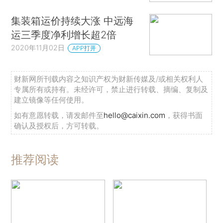
集装箱运价持续大涨 中远海
运三季度净利增长超2倍
2020年11月02日
APP打开
财新网所刊载内容之知识产权为财新传媒及/或相关权利人
专属所有或持有。未经许可，禁止进行转载、摘编、复制及
建立镜像等任何使用。
如有意愿转载，请发邮件至
hello@caixin.com
，获得书面
确认及授权后，方可转载。
推荐阅读