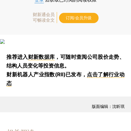
财新通会员
订阅/会员升级
可畅读全文
推荐进入
财新数据库
，可随时查阅公司股价走势、
结构人员变化等投资信息。
财新机器人产业指数(RII)已发布，
点击了解行业动
态
版面编辑：沈昕琪