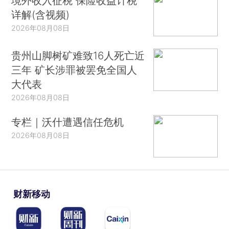
境外收入征税 保险收益计税
详解(含视频)
2026年08月08日
贵州山脚树矿难致16人死亡近
三年 矿长涉罪被罢免全国人
大代表
2026年08月08日
专栏｜沃什遭遇信任危机
2026年08月08日
财新移动