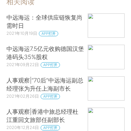
相关阅读
中远海运：全球供应链恢复尚
需时日
2021年10月19日
APP打开
中远海运7.5亿元收购德国汉堡
港码头35%股权
2021年09月22日
APP打开
人事观察|“70后”中远海运副总
经理张为升任上海副市长
2021年02月26日
APP打开
人事观察|香港中旅总经理杜
江重回文旅部任副部长
2020年12月24日
APP打开