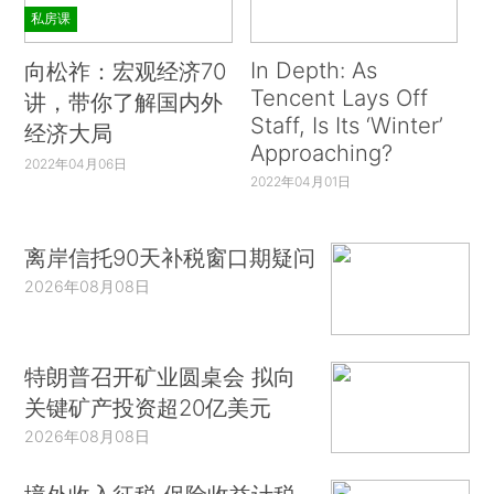
私房课
In Depth: As
向松祚：宏观经济70
Tencent Lays Off
讲，带你了解国内外
Staff, Is Its ‘Winter’
经济大局
Approaching?
2022年04月06日
2022年04月01日
离岸信托90天补税窗口期疑问
2026年08月08日
特朗普召开矿业圆桌会 拟向
关键矿产投资超20亿美元
2026年08月08日