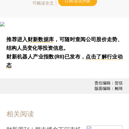
订阅/会员升级
可畅读全文
推荐进入
财新数据库
，可随时查阅公司股价走势、
结构人员变化等投资信息。
财新机器人产业指数(RII)已发布，
点击了解行业动
态
责任编辑：贺信
版面编辑：鲍琦
相关阅读