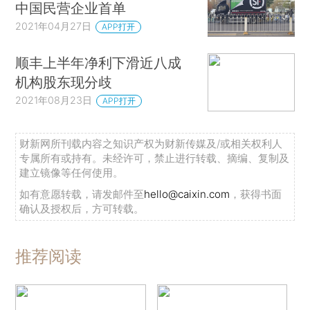
中国民营企业首单
2021年04月27日
APP打开
顺丰上半年净利下滑近八成
机构股东现分歧
2021年08月23日
APP打开
财新网所刊载内容之知识产权为财新传媒及/或相关权利人
专属所有或持有。未经许可，禁止进行转载、摘编、复制及
建立镜像等任何使用。
如有意愿转载，请发邮件至
hello@caixin.com
，获得书面
确认及授权后，方可转载。
推荐阅读