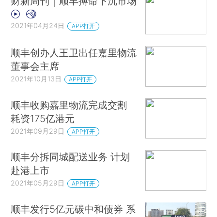
财新周刊｜顺丰搏命下沉市场
2021年04月24日
APP打开
顺丰创办人王卫出任嘉里物流
董事会主席
2021年10月13日
APP打开
顺丰收购嘉里物流完成交割
耗资175亿港元
2021年09月29日
APP打开
顺丰分拆同城配送业务 计划
赴港上市
2021年05月29日
APP打开
顺丰发行5亿元碳中和债券 系