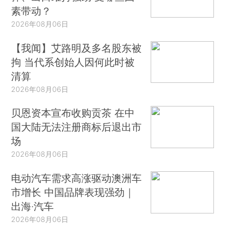
素带动？
2026年08月06日
【我闻】艾路明及多名股东被
拘 当代系创始人因何此时被
清算
2026年08月06日
贝恩资本宣布收购贡茶 在中
国大陆无法注册商标后退出市
场
2026年08月06日
电动汽车需求高涨驱动澳洲车
市增长 中国品牌表现强劲｜
出海·汽车
2026年08月06日