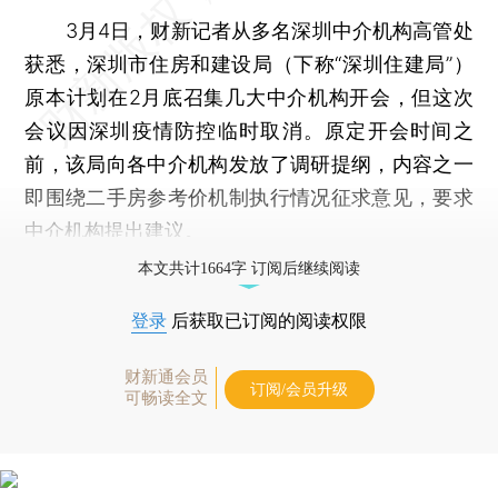
3月4日，财新记者从多名深圳中介机构高管处
获悉，深圳市住房和建设局（下称“深圳住建局”）
原本计划在2月底召集几大中介机构开会，但这次
会议因深圳疫情防控临时取消。原定开会时间之
前，该局向各中介机构发放了调研提纲，内容之一
即围绕二手房参考价机制执行情况征求意见，要求
中介机构提出建议。
本文共计1664字 订阅后继续阅读
登录
后获取已订阅的阅读权限
财新通会员
订阅/会员升级
可畅读全文