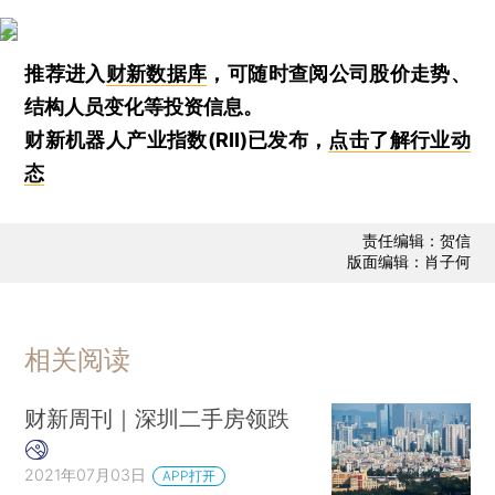
推荐进入
财新数据库
，可随时查阅公司股价走势、
结构人员变化等投资信息。
财新机器人产业指数(RII)已发布，
点击了解行业动
态
责任编辑：贺信
版面编辑：肖子何
相关阅读
财新周刊｜深圳二手房领跌
2021年07月03日
APP打开