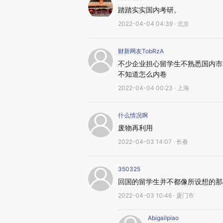
踏踏实实国内考研。
2022-04-04 04:39 · 北京
财新网友TobRzA
不少企业担心留学生不熟悉国内市
不知道怎么内卷
2022-04-04 00:23 · 上海
什么情况啊
废物再利用
2022-04-03 14:07 · 长春
350325
回国的留学生并不都像所设想的那
2022-04-03 10:46 · 厦门市
Abigailpiao