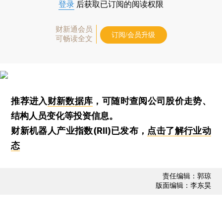
登录
后获取已订阅的阅读权限
财新通会员
订阅/会员升级
可畅读全文
推荐进入
财新数据库
，可随时查阅公司股价走势、
结构人员变化等投资信息。
财新机器人产业指数(RII)已发布，
点击了解行业动
态
责任编辑：郭琼
版面编辑：李东昊