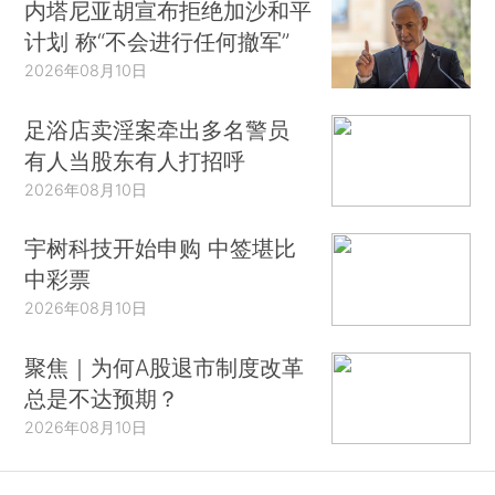
内塔尼亚胡宣布拒绝加沙和平
计划 称“不会进行任何撤军”
2026年08月10日
足浴店卖淫案牵出多名警员
有人当股东有人打招呼
2026年08月10日
宇树科技开始申购 中签堪比
中彩票
2026年08月10日
聚焦｜为何A股退市制度改革
总是不达预期？
2026年08月10日