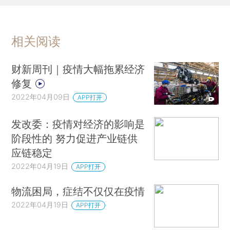
相关阅读
财新周刊｜疫情大幅拖累经济
修复
2022年04月09日
APP打开
发改委：疫情对经济的影响是
阶段性的 努力促进产业链供
应链稳定
2022年04月19日
APP打开
物流困局，症结不仅仅在疫情
2022年04月19日
APP打开