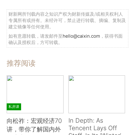
财新网所刊载内容之知识产权为财新传媒及/或相关权利人
专属所有或持有。未经许可，禁止进行转载、摘编、复制及
建立镜像等任何使用。
如有意愿转载，请发邮件至
hello@caixin.com
，获得书面
确认及授权后，方可转载。
推荐阅读
私房课
In Depth: As
向松祚：宏观经济70
Tencent Lays Off
讲，带你了解国内外