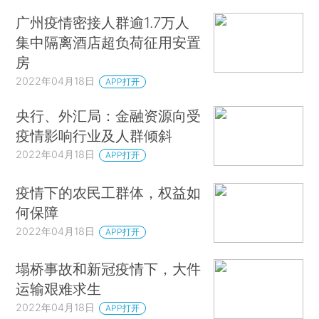
广州疫情密接人群逾1.7万人
集中隔离酒店超负荷征用安置
房
2022年04月18日
APP打开
央行、外汇局：金融资源向受
疫情影响行业及人群倾斜
2022年04月18日
APP打开
疫情下的农民工群体，权益如
何保障
2022年04月18日
APP打开
塌桥事故和新冠疫情下，大件
运输艰难求生
2022年04月18日
APP打开