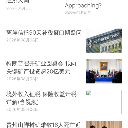
经济大局
Approaching?
2022年04月06日
2022年04月01日
离岸信托90天补税窗口期疑问
2026年08月08日
特朗普召开矿业圆桌会 拟向
关键矿产投资超20亿美元
2026年08月08日
境外收入征税 保险收益计税
详解(含视频)
2026年08月08日
贵州山脚树矿难致16人死亡近