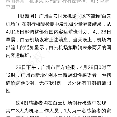
检测异常，机场采取措施进行有效管控。图：视觉
中国
【财新网】
广州白云国际机场（以下简称“白云
机场”）在例行核酸检测中发现极少量异常结果，从
4月28日起调整部分国内客运航班计划。4月28日
早晨，白云机场发布上述消息。当天晚上，机场内
部流出的通知显示，白云机场拟取消未来两天的国
内客运航班。
28日下午，广州市官方通报，4月28日0时至
12时，广州市新增4例本土新冠阳性感染者，包括
确诊病例3例、无症状1例，另外还有11例初筛阳
性。
这4例感染者均在白云机场例行检查中发现，
其中3人为机场工作人员，1人为一名感染者的家