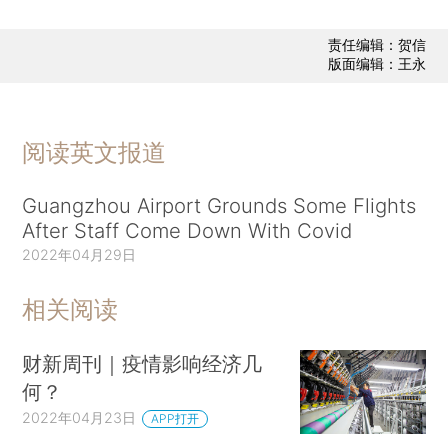
责任编辑：贺信
版面编辑：王永
阅读英文报道
Guangzhou Airport Grounds Some Flights
After Staff Come Down With Covid
2022年04月29日
相关阅读
财新周刊｜疫情影响经济几
何？
2022年04月23日
APP打开