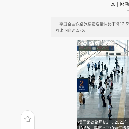
文｜财新
一季度全国铁路旅客发送量同比下降13.
同比下降31.57%
据国家铁路局统计，2022
13.5%，客流水平约为疫情