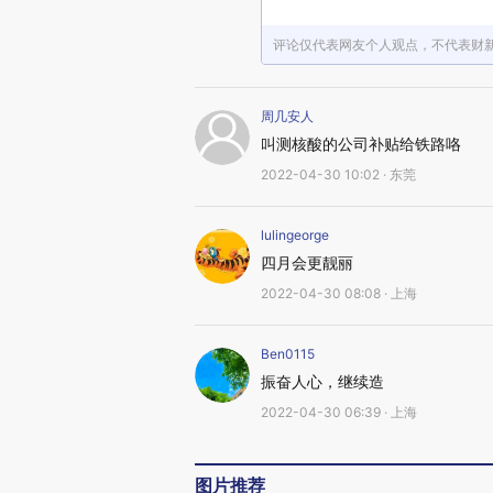
评论仅代表网友个人观点，不代表财
周几安人
叫测核酸的公司补贴给铁路咯
2022-04-30 10:02 · 东莞
lulingeorge
四月会更靓丽
2022-04-30 08:08 · 上海
Ben0115
振奋人心，继续造
2022-04-30 06:39 · 上海
图片推荐