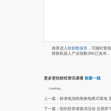
推荐进入
财新数据库
，可随时查
财新机器人产业指数(RII)已发布，
更多更快财经资讯请看
财新一线
Loading...
上一篇：标准电池助推换电模式落地 
下一篇：组织投资者路演活动 交易所“