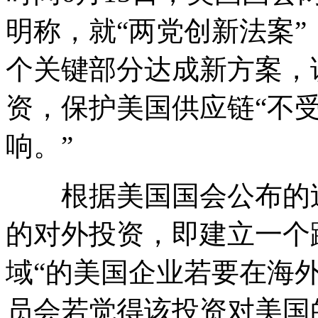
明称，就“两党创新法案”（Bipar
个关键部分达成新方案，
资，保护美国供应链“不
响。”
根据美国国会公布的过
的对外投资，即建立一个
域“的美国企业若要在海
员会若觉得该投资对美国