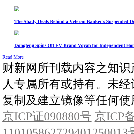
The Shady Deals Behind a Veteran Banker’s Suspended D
Dongfeng Spins Off EV Brand Voyah for Independent Hon
Read More
财新网所刊载内容之知识
人专属所有或持有。未经
复制及建立镜像等任何使
京ICP证090880号
京ICP备
11010586272940125001