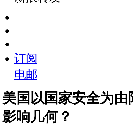
订阅
电邮
美国以国家安全为由
影响几何？