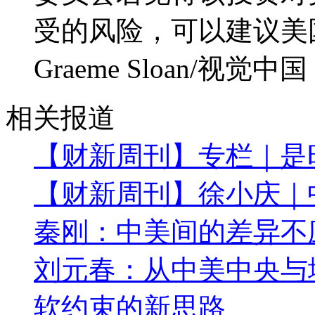
受的风险，可以建议美
Graeme Sloan/视觉中国
相关报道
【财新周刊】专栏｜是
【财新周刊】徐小庆｜
秦刚：中美间的差异不
刘元春：从中美中央与
软约束的新思路