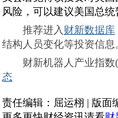
风险，可以建议美国总统
推荐进入
财新数据库
结构人员变化等投资信息
财新机器人产业指数(R
态
责任编辑：屈运栩 | 版
更多更快财经资讯请看
财