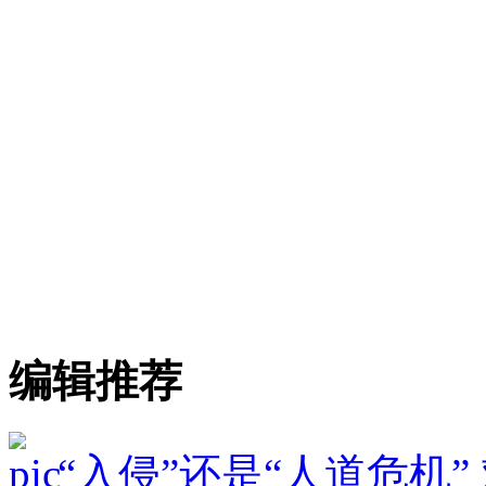
编辑推荐
“入侵”还是“人道危机