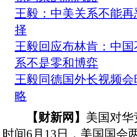
王毅：中美关系不能再
择
王毅回应布林肯：中国
系不是零和博弈
王毅同德国外长视频会
略
【财新网】
美国对华
时间6月13日，美国国