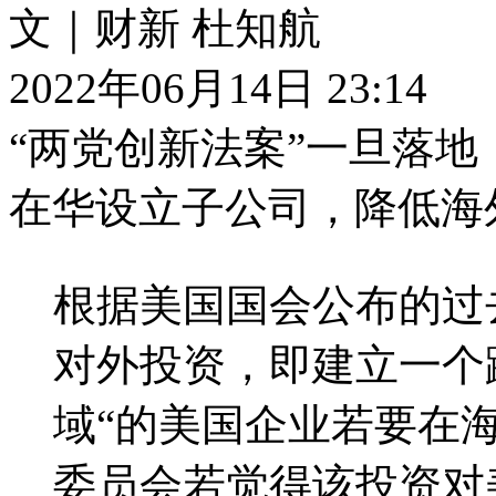
文｜财新 杜知航
2022年06月14日 23:14
“两党创新法案”一旦落
在华设立子公司，降低海
根据美国国会公布的过
对外投资，即建立一个
域“的美国企业若要在
委员会若觉得该投资对