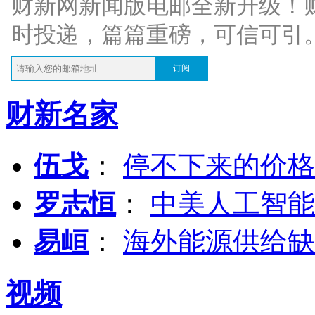
财新网新闻版电邮全新升级！
时投递，篇篇重磅，可信可引
订阅
财新名家
伍戈
：
停不下来的价格
罗志恒
：
中美人工智能
易峘
：
海外能源供给缺
视频