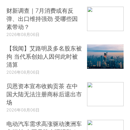
财新调查｜7月消费或有反
弹、出口维持强劲 受哪些因
素带动？
2026年08月06日
【我闻】艾路明及多名股东被
拘 当代系创始人因何此时被
清算
2026年08月06日
贝恩资本宣布收购贡茶 在中
国大陆无法注册商标后退出市
场
2026年08月06日
电动汽车需求高涨驱动澳洲车