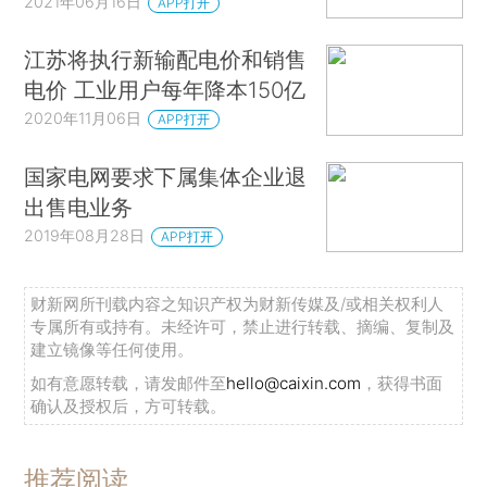
2021年06月16日
APP打开
江苏将执行新输配电价和销售
电价 工业用户每年降本150亿
2020年11月06日
APP打开
国家电网要求下属集体企业退
出售电业务
2019年08月28日
APP打开
财新网所刊载内容之知识产权为财新传媒及/或相关权利人
专属所有或持有。未经许可，禁止进行转载、摘编、复制及
建立镜像等任何使用。
如有意愿转载，请发邮件至
hello@caixin.com
，获得书面
确认及授权后，方可转载。
推荐阅读