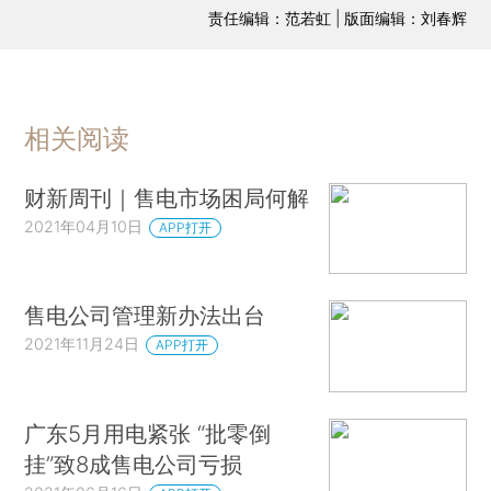
责任编辑：范若虹 | 版面编辑：刘春辉
相关阅读
财新周刊｜售电市场困局何解
2021年04月10日
APP打开
售电公司管理新办法出台
2021年11月24日
APP打开
广东5月用电紧张 “批零倒
挂”致8成售电公司亏损