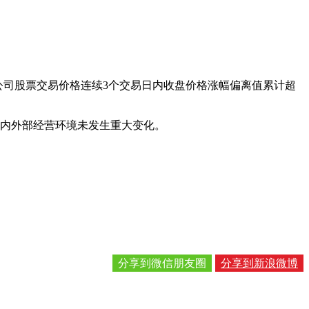
告，公司股票交易价格连续3个交易日内收盘价格涨幅偏离值累计超
，内外部经营环境未发生重大变化。
分享到微信朋友圈
分享到新浪微博