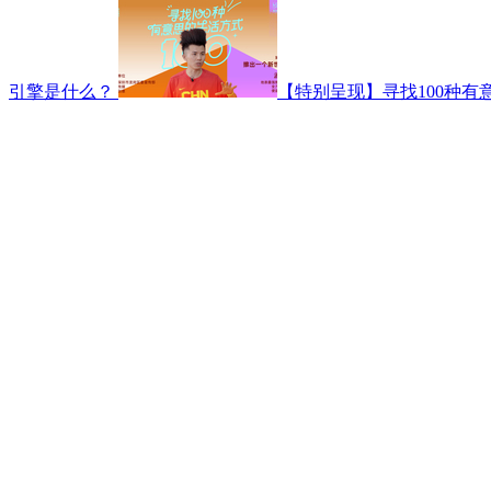
引擎是什么？
【特别呈现】寻找100种有