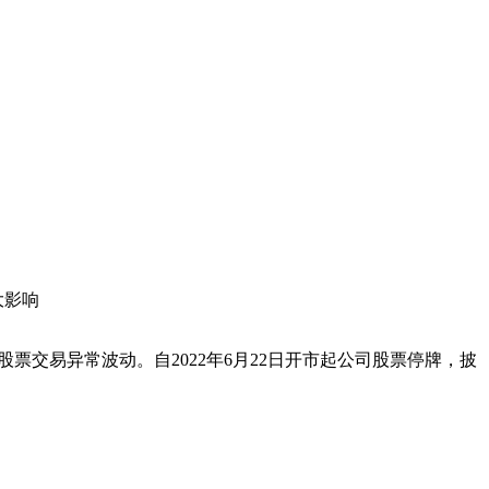
大影响
票交易异常波动。自2022年6月22日开市起公司股票停牌，披