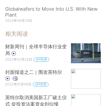
Globalwafers to Move Into U.S. With New
Plant
2022年06月29日
相关阅读
财新周刊｜全球半导体行业变
局
2022年02月26日
APP打开
封面报道之二｜围攻英特尔
2022年01月08日
APP打开
英特尔取消美国新工厂破土仪
式 促投资法案资金到位慢