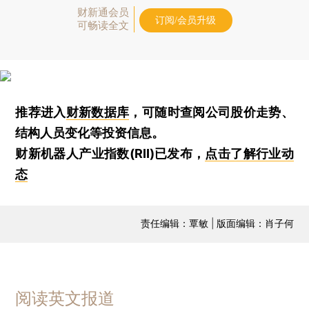
财新通会员
订阅/会员升级
可畅读全文
推荐进入
财新数据库
，可随时查阅公司股价走势、
结构人员变化等投资信息。
财新机器人产业指数(RII)已发布，
点击了解行业动
态
责任编辑：覃敏 | 版面编辑：肖子何
阅读英文报道