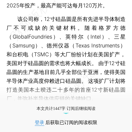
2025年投产，最高产能可达每月120万片。
该公司称，12寸硅晶圆是所有先进半导体制造
厂不可或缺的关键材料。随着格罗方德
（GlobalFoundries）、英特尔（Intel）、三星
（Samsung）、德州仪器（Texas Instruments）
和台积电（TSMC）等大厂纷纷计划在美国扩产，
美国对于硅晶圆的需求也将大幅成长。 由于12寸硅
晶圆的生产基地目前几乎全部位于亚洲，使得美国
半导体产业高度仰赖进口硅晶圆。 这项扩厂计划将
打造美国本土暌违二十多年的首座12寸新硅晶圆
厂，并弥补半导体供应链的关键缺口。
本文共计1447字 订阅后继续阅读
登录
后获取已订阅的阅读权限