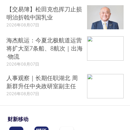
【交易簿】松田克也挥刀止损
明治折戟中国乳业
2026年08月07日
海杰航运：今夏北极航道运营
将扩大至7条船、8航次｜出海
·物流
2026年08月07日
人事观察｜长期任职湖北 周
新群升任中央政研室副主任
2026年08月07日
财新移动