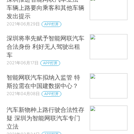
车辆上路要向乘客和其他车辆
发出提示
2021年06月29日
APP打开
深圳将率先赋予智能网联汽车
合法身份 利好无人驾驶出租
车
2021年06月17日
APP打开
智能网联汽车拟纳入监管 特
斯拉需在中国建数据中心？
2021年04月08日
APP打开
汽车新物种上路行驶合法性存
疑 深圳为智能网联汽车专门
立法