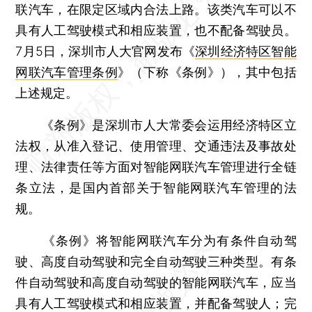
联汽车，在限定区域内合法上路。该类汽车可以不
具有人工驾驶模式和相应装置，也不配备驾驶员。
7月5日，深圳市人大官网发布《
深圳经济特区智能
网联汽车管理条例
》（下称《条例》），其中包括
上述规定。
《条例》是深圳市人大常委会运用经济特区立
法权，从准入登记、使用管理、交通违法及事故处
理、法律责任等方面对智能网联汽车管理进行全链
条立法，是国内首部关于智能网联汽车管理的法
规。
《条例》将智能网联汽车分为有条件自动驾
驶、高度自动驾驶和完全自动驾驶三种类型。有条
件自动驾驶和高度自动驾驶的智能网联汽车，应当
具有人工驾驶模式和相应装置，并配备驾驶人；完