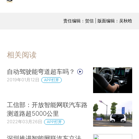
责任编辑：贺信 | 版面编辑：吴秋晗
相关阅读
自动驾驶能弯道超车吗？
2019年01月12日
APP打开
工信部：开放智能网联汽车路
测道路超5000公里
2022年03月26日
APP打开
深圳推进智能网联汽车立法