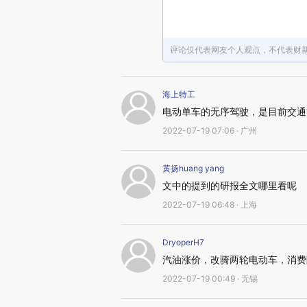
评论仅代表网友个人观点，不代表财
海上特工
电动单车的无序驾驶，是目前交通
2022-07-19 07:06 · 广州
黄扬huang yang
文中的提到的研报全文哪里看呢
2022-07-19 06:48 · 上海
DryoperH7
汽油涨价，改骑两轮电动车，消费
2022-07-19 00:49 · 无锡