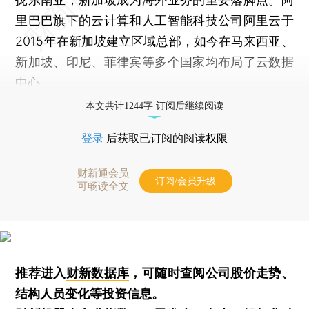
里巴巴旗下的云计算和人工智能科技公司阿里云于
2015年在新加坡建立区域总部，如今在马来西亚、
新加坡、印尼、菲律宾等多个国家均布局了云数据
中心。
本文共计1244字 订阅后继续阅读
登录
后获取已订阅的阅读权限
财新通会员
订阅/会员升级
可畅读全文
推荐进入
财新数据库
，可随时查阅公司股价走势、
结构人员变化等投资信息。