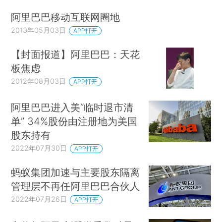
阿里巴巴移动互联网圈地
2013年05月03日
APP打开
【封面报道】阿里巴巴：天花
板焦虑
2012年08月03日
APP打开
阿里巴巴进入美“临时退市清
单” 34%股份由注册地为美国
股东持有
2022年07月30日
APP打开
蚂蚁集团加速与主要股东隔离
管理层不再任阿里巴巴合伙人
2022年07月26日
APP打开