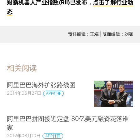
财新机器人产业指数(RII)已发布，
点击了解行业动
态
责任编辑：王端 | 版面编辑：刘潇
相关阅读
阿里巴巴海外扩张路线图
2014年06月27日
APP打开
阿里巴巴拼图接近定盘 80亿美元融资花落谁
家
2012年08月10日
APP打开