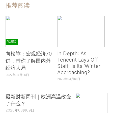
推荐阅读
私房课
In Depth: As
向松祚：宏观经济70
Tencent Lays Off
讲，带你了解国内外
Staff, Is Its ‘Winter’
经济大局
Approaching?
2022年04月06日
2022年04月01日
最新财新周刊｜欧洲高温改变
了什么？
2026年08月09日