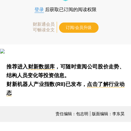
登录
后获取已订阅的阅读权限
财新通会员
订阅/会员升级
可畅读全文
推荐进入
财新数据库
，可随时查阅公司股价走势、
结构人员变化等投资信息。
财新机器人产业指数(RII)已发布，
点击了解行业动
态
责任编辑：包志明 | 版面编辑：李东昊