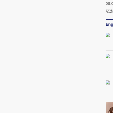
08:
纪违
Eng