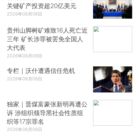
关键矿产投资超20亿美元
2026年08月08日
贵州山脚树矿难致16人死亡近
三年 矿长涉罪被罢免全国人
大代表
2026年08月08日
专栏｜沃什遭遇信任危机
2026年08月08日
独家｜晋煤富豪张新明再遭公
诉 涉组织领导黑社会性质组
织等17宗罪名
2026年08月08日