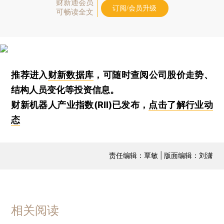
财新通会员
订阅/会员升级
可畅读全文
推荐进入
财新数据库
，可随时查阅公司股价走势、
结构人员变化等投资信息。
财新机器人产业指数(RII)已发布，
点击了解行业动
态
责任编辑：覃敏 | 版面编辑：刘潇
相关阅读