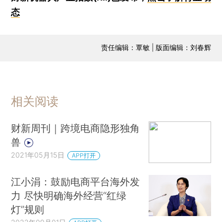
态
责任编辑：覃敏 | 版面编辑：刘春辉
相关阅读
财新周刊｜跨境电商隐形独角
兽
2021年05月15日
APP打开
江小涓：鼓励电商平台海外发
力 尽快明确海外经营“红绿
灯”规则