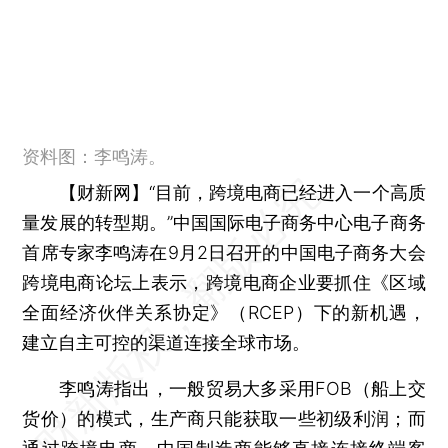
资料图：李鸣涛。
【财新网】
“目前，跨境电商已经进入一个高质
量发展的转型期。”中国国际电子商务中心电子商务
首席专家李鸣涛在9月2日召开的中国电子商务大会
跨境电商论坛上表示，跨境电商企业要抓住《区域
全面经济伙伴关系协定》（RCEP）下的新机遇，
建立自主可控的渠道连接全球市场。
李鸣涛指出，一般贸易大多采用FOB（船上交
货价）的模式，生产商只能获取一些初级利润；而