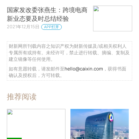
国家发改委张燕生：跨境电商
新业态要及时总结经验
2021年12月15日
APP打开
财新网所刊载内容之知识产权为财新传媒及/或相关权利人
专属所有或持有。未经许可，禁止进行转载、摘编、复制及
建立镜像等任何使用。
如有意愿转载，请发邮件至
hello@caixin.com
，获得书面
确认及授权后，方可转载。
推荐阅读