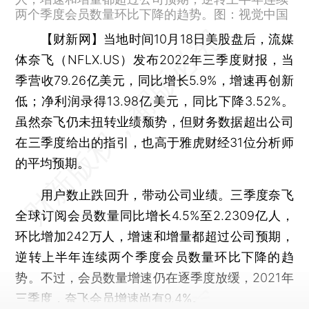
两个季度会员数量环比下降的趋势。图：视觉中国
【财新网】
当地时间10月18日美股盘后，流媒
体奈飞（NFLX.US）发布2022年三季度财报，当
季营收79.26亿美元，同比增长5.9%，增速再创新
低；净利润录得13.98亿美元，同比下降3.52%。
虽然奈飞仍未扭转业绩颓势，但财务数据超出公司
在三季度给出的指引，也高于雅虎财经31位分析师
的平均预期。
用户数止跌回升，带动公司业绩。三季度奈飞
全球订阅会员数量同比增长4.5%至2.2309亿人，
环比增加242万人，增速和增量都超过公司预期，
逆转上半年连续两个季度会员数量环比下降的趋
势。不过，会员数量增速仍在逐季度放缓，2021年
三季度，奈飞会员增速尚有9.4%。