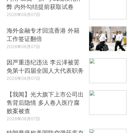
弊 内外勾结提前获取试卷
2026年08月07日
海外金融专才回流香港 外籍
工作签证翻倍
2026年08月07日
因严重违纪违法 李云泽被罢
免第十四届全国人大代表职务
2026年08月07日
【我闻】光大旗下上市公司出
售背后隐情 多人卷入医疗腐
败案被查
2026年08月07日
特朗普坚称美国防空弹药库存