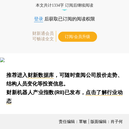
本文共计1334字 订阅后继续阅读
登录
后获取已订阅的阅读权限
财新通会员
订阅/会员升级
可畅读全文
推荐进入
财新数据库
，可随时查阅公司股价走势、
结构人员变化等投资信息。
财新机器人产业指数(RII)已发布，
点击了解行业动
态
责任编辑：覃敏 | 版面编辑：肖子何