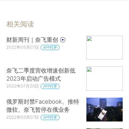
相关阅读
财新周刊｜奈飞重创
2022年05月07日
APP打开
奈飞二季度营收增速创新低
2023年启动广告模式
2022年07月20日
APP打开
俄罗斯封禁Facebook、推特
微软、奈飞暂停在俄业务
2022年03月07日
APP打开