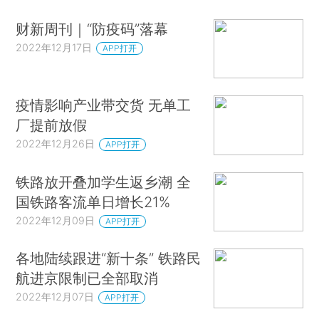
财新周刊｜“防疫码”落幕
2022年12月17日
APP打开
疫情影响产业带交货 无单工
厂提前放假
2022年12月26日
APP打开
铁路放开叠加学生返乡潮 全
国铁路客流单日增长21%
2022年12月09日
APP打开
各地陆续跟进“新十条” 铁路民
航进京限制已全部取消
2022年12月07日
APP打开