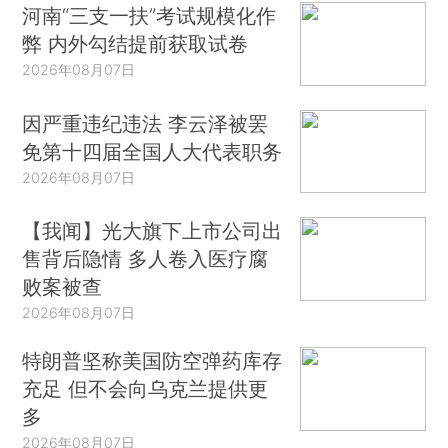
河南“三支一扶”考试规模化作
弊 内外勾结提前获取试卷
2026年08月07日
因严重违纪违法 李云泽被罢
免第十四届全国人大代表职务
2026年08月07日
【我闻】光大旗下上市公司出
售背后隐情 多人卷入医疗腐
败案被查
2026年08月07日
特朗普坚称美国防空弹药库存
充足 但不会向乌克兰提供更
多
2026年08月07日