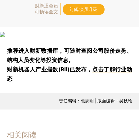
财新通会员
订阅/会员升级
可畅读全文
推荐进入
财新数据库
，可随时查阅公司股价走势、
结构人员变化等投资信息。
财新机器人产业指数(RII)已发布，
点击了解行业动
态
责任编辑：包志明 | 版面编辑：吴秋晗
相关阅读