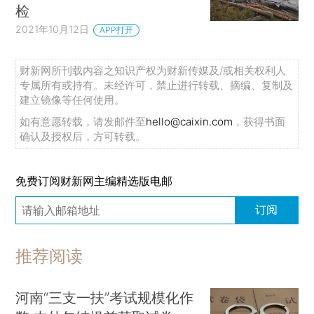
检
2021年10月12日
APP打开
财新网所刊载内容之知识产权为财新传媒及/或相关权利人
专属所有或持有。未经许可，禁止进行转载、摘编、复制及
建立镜像等任何使用。
如有意愿转载，请发邮件至
hello@caixin.com
，获得书面
确认及授权后，方可转载。
免费订阅财新网主编精选版电邮
订阅
推荐阅读
河南“三支一扶”考试规模化作