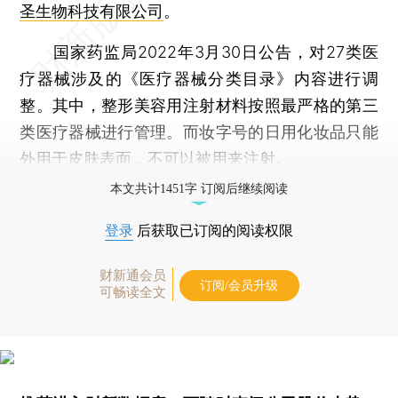
圣生物科技有限公司
。
国家药监局2022年3月30日公告，对27类医
疗器械涉及的《医疗器械分类目录》内容进行调
整。其中，整形美容用注射材料按照最严格的第三
类医疗器械进行管理。而妆字号的日用化妆品只能
外用于皮肤表面，不可以被用来注射。
本文共计1451字 订阅后继续阅读
登录
后获取已订阅的阅读权限
财新通会员
订阅/会员升级
可畅读全文