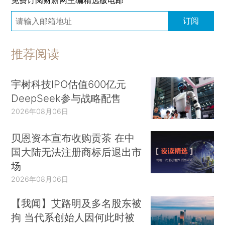
订阅
推荐阅读
宇树科技IPO估值600亿元
DeepSeek参与战略配售
2026年08月06日
贝恩资本宣布收购贡茶 在中
国大陆无法注册商标后退出市
场
2026年08月06日
【我闻】艾路明及多名股东被
拘 当代系创始人因何此时被