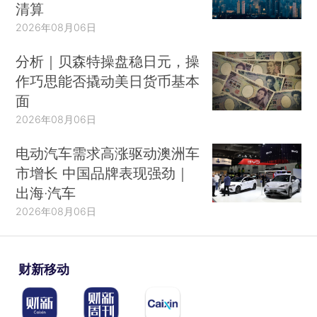
清算
2026年08月06日
分析｜贝森特操盘稳日元，操
作巧思能否撬动美日货币基本
面
2026年08月06日
电动汽车需求高涨驱动澳洲车
市增长 中国品牌表现强劲｜
出海·汽车
2026年08月06日
财新移动