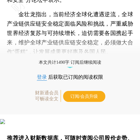
金壮龙指出，当前经济全球化遭遇逆流，全球
产业链供应链安全稳定面临风险和挑战，严重威胁
世界经济复苏与可持续增长，迫切需要各国携起手
来，维护全球产业链供应链安全稳定，必须做大合
作“蛋糕”，让发展成果更好惠及各国人民。
本文共计1490字 订阅后继续阅读
登录
后获取已订阅的阅读权限
财新通会员
订阅/会员升级
可畅读全文
推荐进入
财新数据库
，可随时查阅公司股价走势、