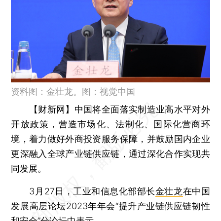
资料图：金壮龙。图：视觉中国
【财新网】
中国将全面落实制造业高水平对外
开放政策，营造市场化、法制化、国际化营商环
境，着力做好外商投资服务保障，并鼓励国内企业
更深融入全球产业链供应链，通过深化合作实现共
同发展。
3月27日，工业和信息化部部长
金壮龙
在中国
发展高层论坛2023年年会“提升产业链供应链韧性
和安全”分论坛中表示。