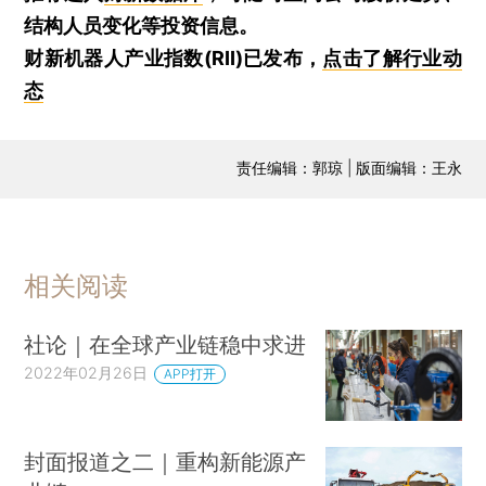
结构人员变化等投资信息。
财新机器人产业指数(RII)已发布，
点击了解行业动
态
责任编辑：郭琼 | 版面编辑：王永
相关阅读
社论｜在全球产业链稳中求进
2022年02月26日
APP打开
封面报道之二｜重构新能源产