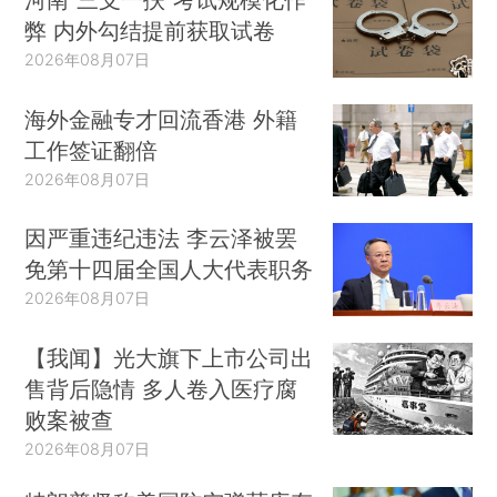
弊 内外勾结提前获取试卷
2026年08月07日
海外金融专才回流香港 外籍
工作签证翻倍
2026年08月07日
因严重违纪违法 李云泽被罢
免第十四届全国人大代表职务
2026年08月07日
【我闻】光大旗下上市公司出
售背后隐情 多人卷入医疗腐
败案被查
2026年08月07日