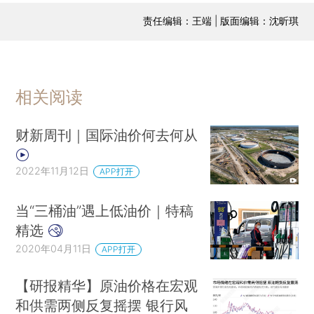
责任编辑：王端 | 版面编辑：沈昕琪
相关阅读
财新周刊｜国际油价何去何从
2022年11月12日
APP打开
当“三桶油”遇上低油价｜特稿
精选
2020年04月11日
APP打开
【研报精华】原油价格在宏观
和供需两侧反复摇摆 银行风