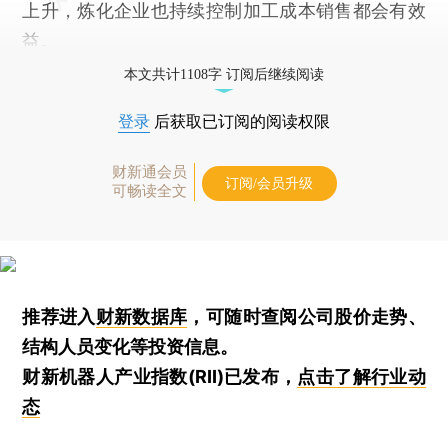
上升，炼化企业也持续控制加工成本销售都会有效
益。
本文共计1108字 订阅后继续阅读
登录
后获取已订阅的阅读权限
财新通会员
订阅/会员升级
可畅读全文
推荐进入
财新数据库
，可随时查阅公司股价走势、
结构人员变化等投资信息。
财新机器人产业指数(RII)已发布，
点击了解行业动
态