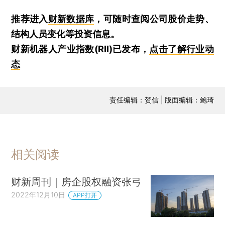
推荐进入
财新数据库
，可随时查阅公司股价走势、
结构人员变化等投资信息。
财新机器人产业指数(RII)已发布，
点击了解行业动
态
责任编辑：贺信 | 版面编辑：鲍琦
相关阅读
财新周刊｜房企股权融资张弓
2022年12月10日
APP打开