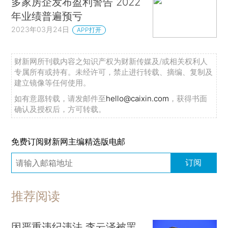
多家房企发布盈利警告 2022
年业绩普遍预亏
2023年03月24日
APP打开
财新网所刊载内容之知识产权为财新传媒及/或相关权利人
专属所有或持有。未经许可，禁止进行转载、摘编、复制及
建立镜像等任何使用。
如有意愿转载，请发邮件至
hello@caixin.com
，获得书面
确认及授权后，方可转载。
免费订阅财新网主编精选版电邮
订阅
推荐阅读
因严重违纪违法 李云泽被罢