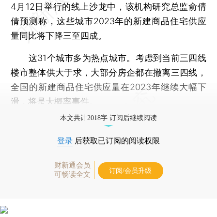
4月12日举行的线上沙龙中，该机构研究总监俞倩
倩预测称，这些城市2023年的新建商品住宅供应
量同比将下降三至四成。
这31个城市多为热点城市。考虑到当前三四线
楼市整体供大于求，大部分房企都在撤离三四线，
全国的新建商品住宅供应量在2023年继续大幅下
滑，将是大概率事件。
本文共计2018字 订阅后继续阅读
登录
后获取已订阅的阅读权限
财新通会员
订阅/会员升级
可畅读全文