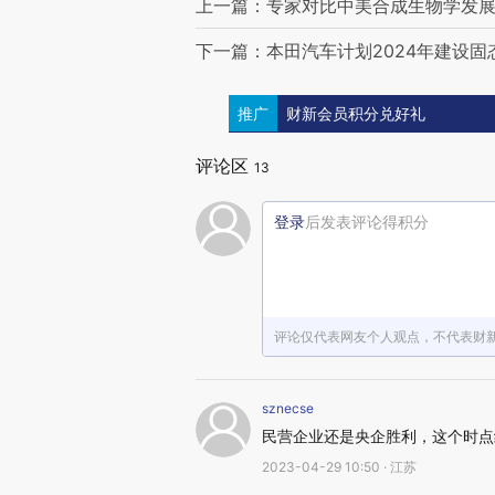
上一篇：专家对比中美合成生物学发展
下一篇：本田汽车计划2024年建设固
推广
财新会员积分兑好礼
评论区
13
登录
后发表评论得积分
评论仅代表网友个人观点，不代表财
sznecse
民营企业还是央企胜利，这个时点
2023-04-29 10:50 · 江苏