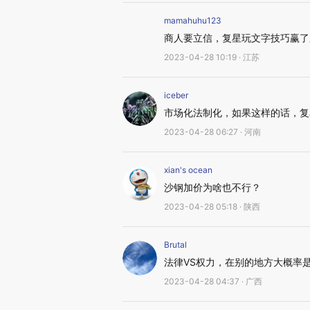
mamahuhu123
商人要立信，复星玩文字技巧赢了
2023-04-28 10:19 · 江苏
iceber
市场化法制化，如果这样的话，复
2023-04-28 06:27 · 河南
xian's ocean
沙钢加价为啥也不行？
2023-04-28 05:18 · 陕西
Brutal
法律VS权力，在别的地方大概率
2023-04-28 04:37 · 广西