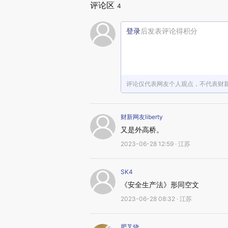
评论区
4
登录
后发表评论得积分
评论仅代表网友个人观点，不代表财
财新网友liberty
又是外高桥。
2023-06-28 12:59 · 江苏
SK4
《安全生产法》形同空文
2023-06-28 08:32 · 江苏
肥叉烧