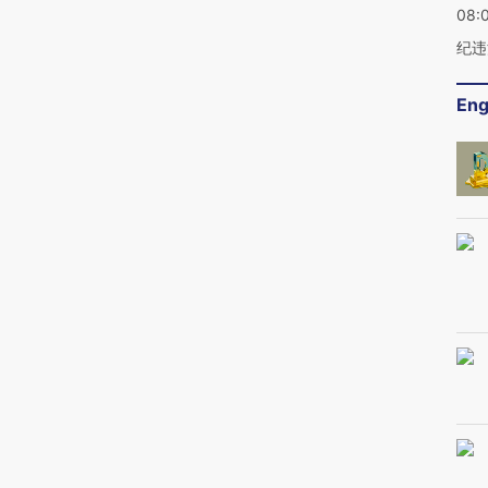
08:
纪违
Eng