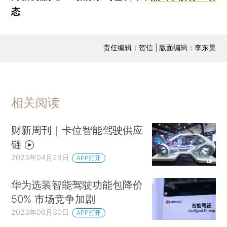
态
责任编辑：贺信 | 版面编辑：李东昊
相关阅读
财新周刊｜卡位智能驾驶供应
链
2023年04月29日
APP打开
华为选装智能驾驶功能包降价
50% 市场竞争加剧
2023年06月30日
APP打开