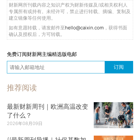
财新网所刊载内容之知识产权为财新传媒及/或相关权利人
专属所有或持有。未经许可，禁止进行转载、摘编、复制及
建立镜像等任何使用。
如有意愿转载，请发邮件至
hello@caixin.com
，获得书面
确认及授权后，方可转载。
免费订阅财新网主编精选版电邮
订阅
推荐阅读
最新财新周刊｜欧洲高温改变
了什么？
2026年08月09日
{{最新周刊导播｜社保基数加