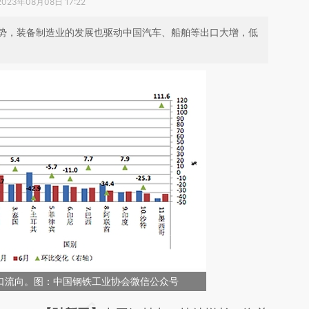
2023年08月08日 17:22
势，装备制造业的发展也驱动中国汽车、船舶等出口大增，低
出口流向。图：中国钢铁工业协会微信公众号