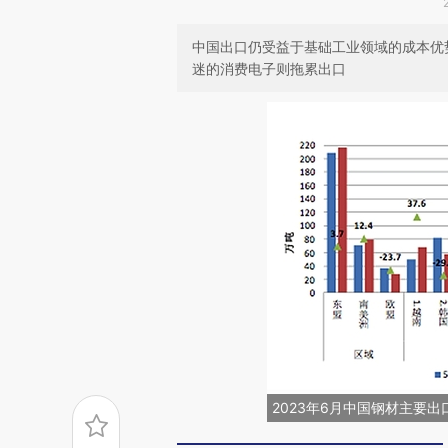
中国出口仍受益于基础工业领域的成本优
迷的消费电子则拖累出口
2023年6月中国钢材主要