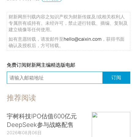
财新网所刊载内容之知识产权为财新传媒及/或相关权利人
专属所有或持有。未经许可，禁止进行转载、摘编、复制及
建立镜像等任何使用。
如有意愿转载，请发邮件至
hello@caixin.com
，获得书面
确认及授权后，方可转载。
免费订阅财新网主编精选版电邮
订阅
推荐阅读
宇树科技IPO估值600亿元
DeepSeek参与战略配售
2026年08月06日