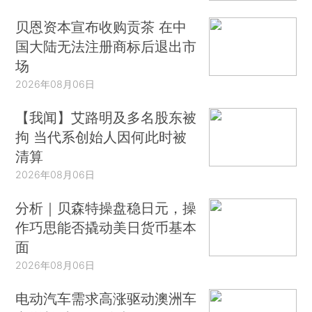
贝恩资本宣布收购贡茶 在中
国大陆无法注册商标后退出市
场
2026年08月06日
【我闻】艾路明及多名股东被
拘 当代系创始人因何此时被
清算
2026年08月06日
分析｜贝森特操盘稳日元，操
作巧思能否撬动美日货币基本
面
2026年08月06日
电动汽车需求高涨驱动澳洲车