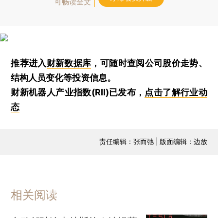
可畅读全文
推荐进入
财新数据库
，可随时查阅公司股价走势、
结构人员变化等投资信息。
财新机器人产业指数(RII)已发布，
点击了解行业动
态
责任编辑：张而弛 | 版面编辑：边放
相关阅读