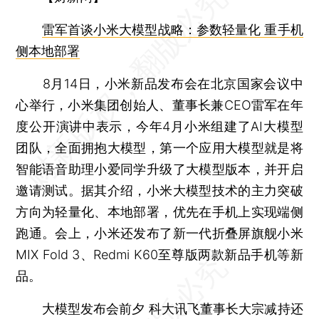
雷军首谈小米大模型战略：参数轻量化 重手机
侧本地部署
8月14日，小米新品发布会在北京国家会议中
心举行，小米集团创始人、董事长兼CEO雷军在年
度公开演讲中表示，今年4月小米组建了AI大模型
团队，全面拥抱大模型，第一个应用大模型就是将
智能语音助理小爱同学升级了大模型版本，并开启
邀请测试。据其介绍，小米大模型技术的主力突破
方向为轻量化、本地部署，优先在手机上实现端侧
跑通。会上，小米还发布了新一代折叠屏旗舰小米
MIX Fold 3、Redmi K60至尊版两款新品手机等新
品。
大模型发布会前夕 科大讯飞董事长大宗减持还