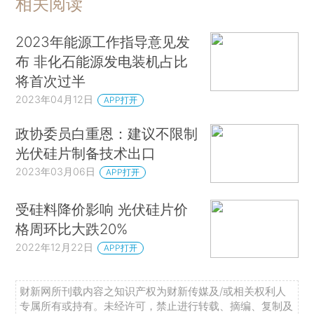
相关阅读
2023年能源工作指导意见发
布 非化石能源发电装机占比
将首次过半
2023年04月12日
APP打开
政协委员白重恩：建议不限制
光伏硅片制备技术出口
2023年03月06日
APP打开
受硅料降价影响 光伏硅片价
格周环比大跌20%
2022年12月22日
APP打开
财新网所刊载内容之知识产权为财新传媒及/或相关权利人
专属所有或持有。未经许可，禁止进行转载、摘编、复制及