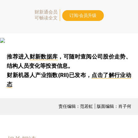
财新通会员
订阅/会员升级
可畅读全文
推荐进入
财新数据库
，可随时查阅公司股价走势、
结构人员变化等投资信息。
财新机器人产业指数(RII)已发布，
点击了解行业动
态
责任编辑：范若虹 | 版面编辑：肖子何