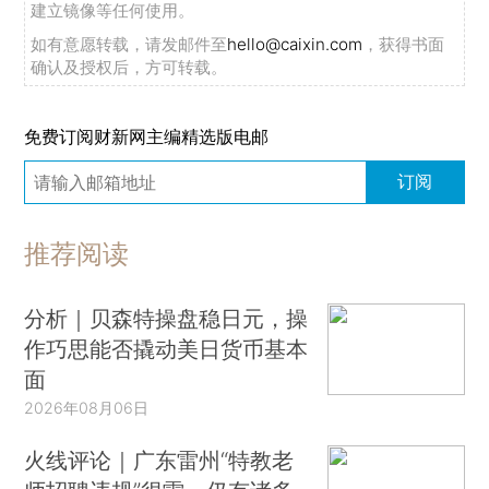
建立镜像等任何使用。
如有意愿转载，请发邮件至
hello@caixin.com
，获得书面
确认及授权后，方可转载。
免费订阅财新网主编精选版电邮
订阅
推荐阅读
分析｜贝森特操盘稳日元，操
作巧思能否撬动美日货币基本
面
2026年08月06日
火线评论｜广东雷州“特教老