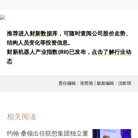
推荐进入
财新数据库
，可随时查阅公司股价走势、
结构人员变化等投资信息。
财新机器人产业指数(RII)已发布，
点击了解行业动
态
责任编辑：张而弛 | 版面编辑：沈昕琪
相关阅读
约翰·桑顿出任联想集团独立董