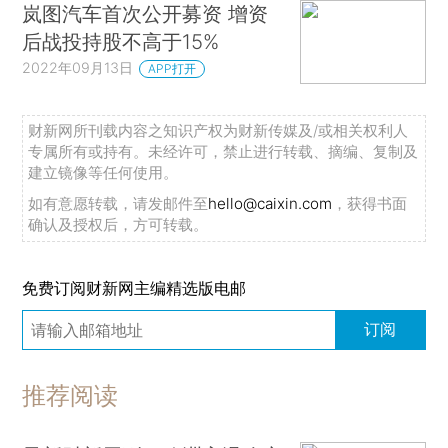
岚图汽车首次公开募资 增资
后战投持股不高于15%
2022年09月13日
APP打开
财新网所刊载内容之知识产权为财新传媒及/或相关权利人
专属所有或持有。未经许可，禁止进行转载、摘编、复制及
建立镜像等任何使用。
如有意愿转载，请发邮件至
hello@caixin.com
，获得书面
确认及授权后，方可转载。
免费订阅财新网主编精选版电邮
订阅
推荐阅读