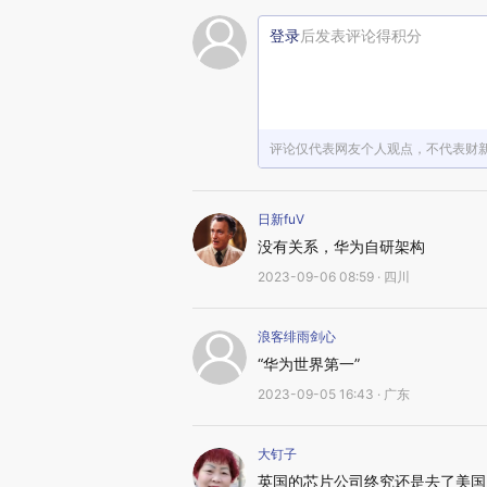
登录
后发表评论得积分
评论仅代表网友个人观点，不代表财
日新fuV
没有关系，华为自研架构
2023-09-06 08:59 · 四川
浪客绯雨剑心
“华为世界第一”
2023-09-05 16:43 · 广东
大钉子
英国的芯片公司终究还是去了美国