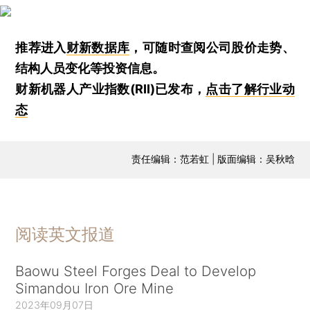
推荐进入
财新数据库
，可随时查阅公司股价走势、
结构人员变化等投资信息。
财新机器人产业指数(RII)已发布，
点击了解行业动
态
责任编辑：范若虹 | 版面编辑：吴秋晗
阅读英文报道
Baowu Steel Forges Deal to Develop
Simandou Iron Ore Mine
2023年09月07日