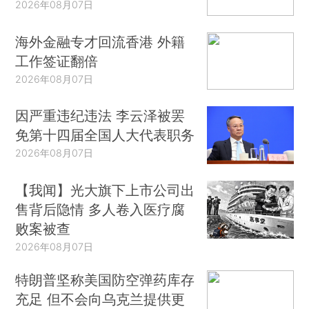
2026年08月07日
海外金融专才回流香港 外籍
工作签证翻倍
2026年08月07日
因严重违纪违法 李云泽被罢
免第十四届全国人大代表职务
2026年08月07日
【我闻】光大旗下上市公司出
售背后隐情 多人卷入医疗腐
败案被查
2026年08月07日
特朗普坚称美国防空弹药库存
充足 但不会向乌克兰提供更