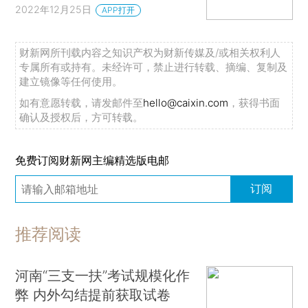
2022年12月25日
APP打开
财新网所刊载内容之知识产权为财新传媒及/或相关权利人
专属所有或持有。未经许可，禁止进行转载、摘编、复制及
建立镜像等任何使用。
如有意愿转载，请发邮件至
hello@caixin.com
，获得书面
确认及授权后，方可转载。
免费订阅财新网主编精选版电邮
订阅
推荐阅读
河南“三支一扶”考试规模化作
弊 内外勾结提前获取试卷