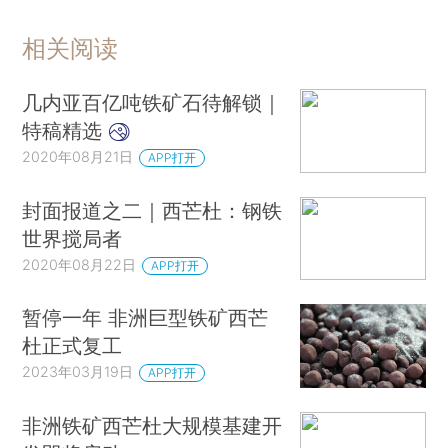
相关阅读
几内亚百亿吨铁矿石待解锁｜
特稿精选
2020年08月21日
APP打开
封面报道之二｜西芒杜：钢铁
世界搅局者
2020年08月22日
APP打开
暂停一年 非洲巨型铁矿西芒
杜正式复工
2023年03月19日
APP打开
非洲铁矿西芒杜大规模基建开