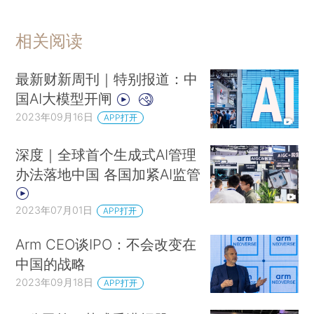
相关阅读
最新财新周刊｜特别报道：中
国AI大模型开闸
2023年09月16日
APP打开
深度｜全球首个生成式AI管理
办法落地中国 各国加紧AI监管
2023年07月01日
APP打开
Arm CEO谈IPO：不会改变在
中国的战略
2023年09月18日
APP打开