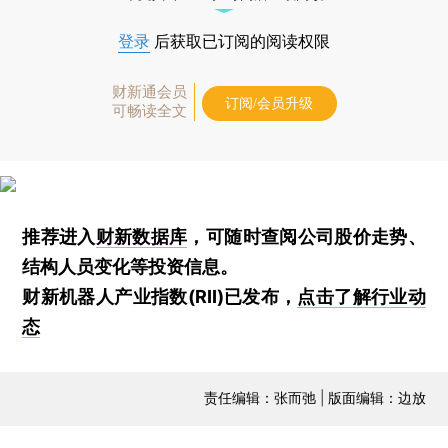
登录
后获取已订阅的阅读权限
财新通会员
订阅/会员升级
可畅读全文
推荐进入
财新数据库
，可随时查阅公司股价走势、
结构人员变化等投资信息。
财新机器人产业指数(RII)已发布，
点击了解行业动
态
责任编辑：张而弛 | 版面编辑：边放