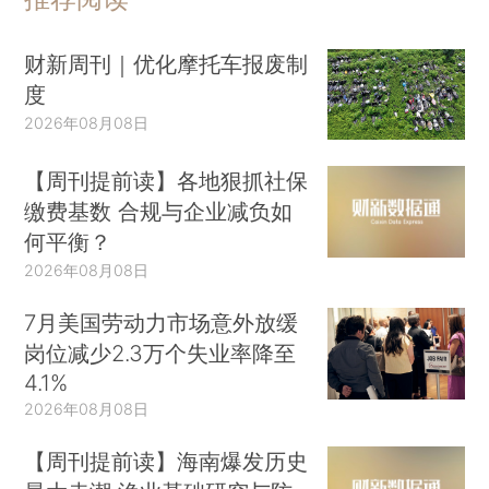
财新周刊｜优化摩托车报废制
度
2026年08月08日
【周刊提前读】各地狠抓社保
缴费基数 合规与企业减负如
何平衡？
2026年08月08日
7月美国劳动力市场意外放缓
岗位减少2.3万个失业率降至
4.1%
2026年08月08日
【周刊提前读】海南爆发历史