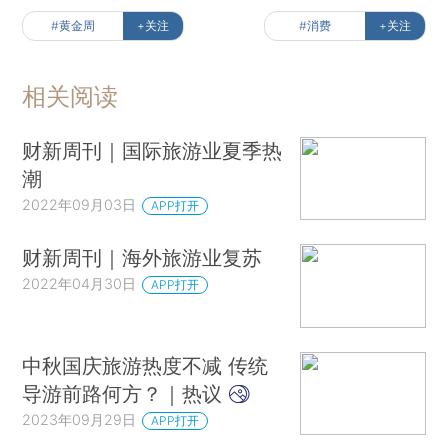
#黄金周
+关注
#消费
+关注
相关阅读
财新周刊｜国际旅游业夏季热
潮
2022年09月03日
APP打开
财新周刊｜海外旅游业复苏
2022年04月30日
APP打开
中秋国庆旅游热度不减 传统
导游前路何方？｜热议
2023年09月29日
APP打开