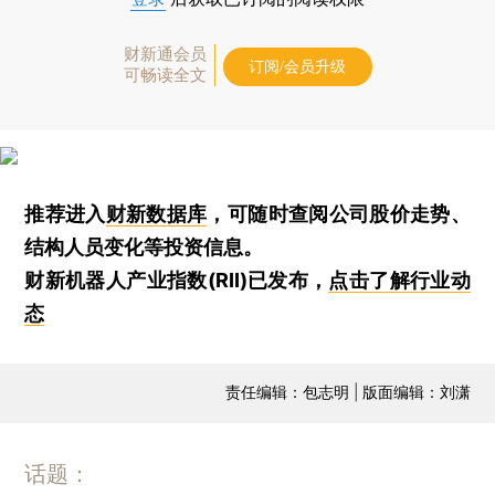
财新通会员
订阅/会员升级
可畅读全文
推荐进入
财新数据库
，可随时查阅公司股价走势、
结构人员变化等投资信息。
财新机器人产业指数(RII)已发布，
点击了解行业动
态
责任编辑：包志明 | 版面编辑：刘潇
话题：