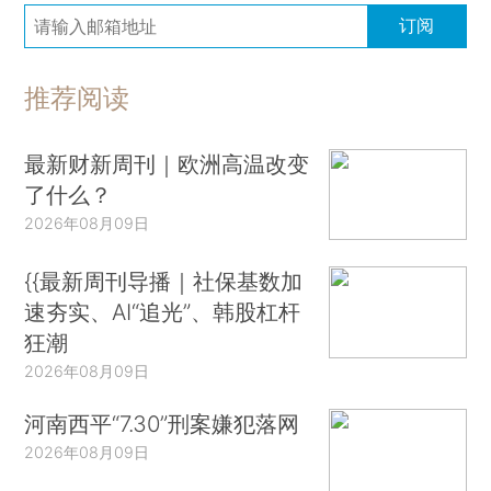
订阅
推荐阅读
最新财新周刊｜欧洲高温改变
了什么？
2026年08月09日
{{最新周刊导播｜社保基数加
速夯实、AI“追光”、韩股杠杆
狂潮
2026年08月09日
河南西平“7.30”刑案嫌犯落网
2026年08月09日