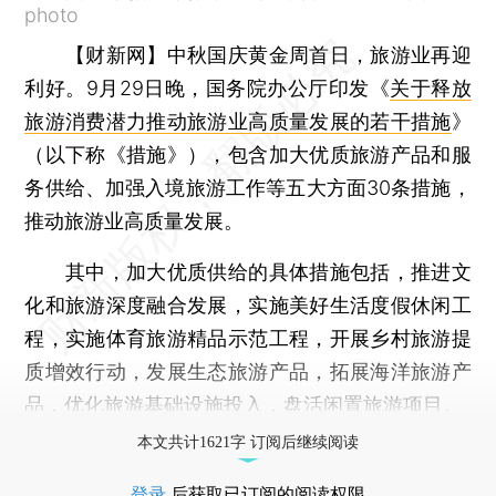
photo
【财新网】
中秋国庆黄金周首日，旅游业再迎
利好。9月29日晚，国务院办公厅印发《
关于释放
旅游消费潜力推动旅游业高质量发展的若干措施
》
（以下称《措施》），包含加大优质旅游产品和服
务供给、加强入境旅游工作等五大方面30条措施，
推动旅游业高质量发展。
其中，加大优质供给的具体措施包括，推进文
化和旅游深度融合发展，实施美好生活度假休闲工
程，实施体育旅游精品示范工程，开展乡村旅游提
质增效行动，发展生态旅游产品，拓展海洋旅游产
品，优化旅游基础设施投入，盘活闲置旅游项目。
本文共计1621字 订阅后继续阅读
登录
后获取已订阅的阅读权限