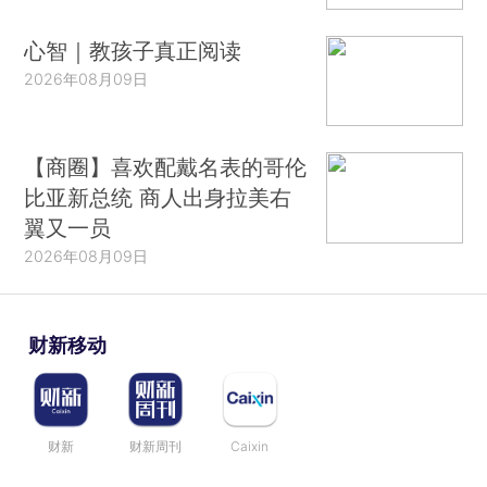
心智｜教孩子真正阅读
2026年08月09日
【商圈】喜欢配戴名表的哥伦
比亚新总统 商人出身拉美右
翼又一员
2026年08月09日
财新移动
财新
财新周刊
Caixin