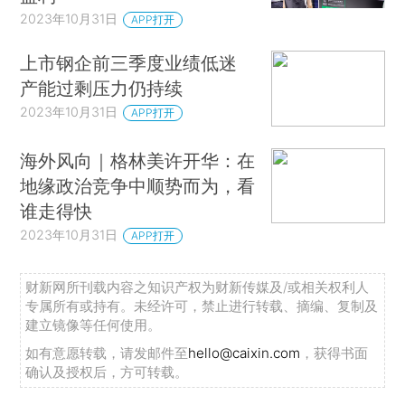
2023年10月31日
APP打开
上市钢企前三季度业绩低迷
产能过剩压力仍持续
2023年10月31日
APP打开
海外风向｜格林美许开华：在
地缘政治竞争中顺势而为，看
谁走得快
2023年10月31日
APP打开
财新网所刊载内容之知识产权为财新传媒及/或相关权利人
专属所有或持有。未经许可，禁止进行转载、摘编、复制及
建立镜像等任何使用。
如有意愿转载，请发邮件至
hello@caixin.com
，获得书面
确认及授权后，方可转载。