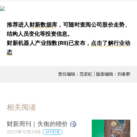
推荐进入
财新数据库
，可随时查阅公司股价走势、
结构人员变化等投资信息。
财新机器人产业指数(RII)已发布，
点击了解行业动
态
责任编辑：范若虹 | 版面编辑：刘春辉
相关阅读
财新周刊｜失衡的锂价
2022年12月24日
APP打开