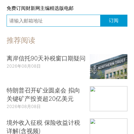
免费订阅财新网主编精选版电邮
订阅
推荐阅读
离岸信托90天补税窗口期疑问
2026年08月08日
特朗普召开矿业圆桌会 拟向
关键矿产投资超20亿美元
2026年08月08日
境外收入征税 保险收益计税
详解(含视频)