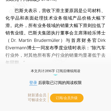
巴斯夫表示，营收下滑主要原因是公司材料、
化学品和表面处理技术业务领域产品价格大幅下
滑。此外，所有业务领域的销量大幅下滑则拉低了
销售业绩。巴斯夫集团执行董事会主席薄睦乐博士
（Dr. Martin Brudermüller）与首席财务官Dirk
Elvermann博士一同发布季度业绩时表示：“除汽车
行业外，对其他所有客户行业的销量均显著低于去
年同期。”
本文共计2896字 订阅后继续阅读
登录
后获取已订阅的阅读权限
财新通会员
订阅/会员升级
可畅读全文