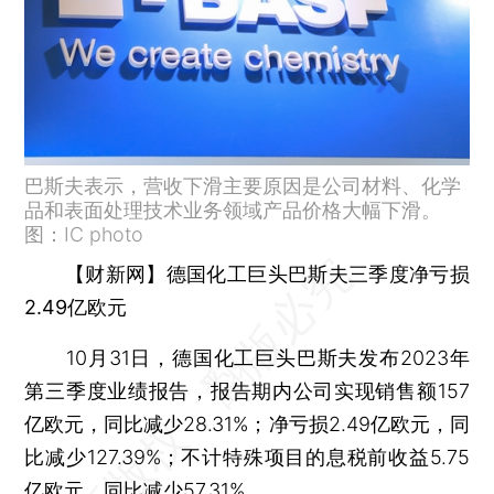
巴斯夫表示，营收下滑主要原因是公司材料、化学
品和表面处理技术业务领域产品价格大幅下滑。
图：IC photo
【财新网】德国化工巨头巴斯夫三季度净亏损
2.49亿欧元
10月31日，德国化工巨头巴斯夫发布2023年
第三季度业绩报告，报告期内公司实现销售额157
亿欧元，同比减少28.31%；净亏损2.49亿欧元，同
比减少127.39%；不计特殊项目的息税前收益5.75
亿欧元，同比减少57.31%。