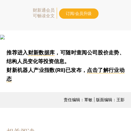
财新通会员
订阅/会员升级
可畅读全文
推荐进入
财新数据库
，可随时查阅公司股价走势、
结构人员变化等投资信息。
财新机器人产业指数(RII)已发布，
点击了解行业动
态
责任编辑：覃敏 | 版面编辑：王影