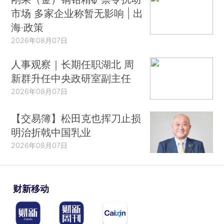
市场 多家企业称暂无影响 | 出
海·政策
2026年08月07日
人事观察｜长期任职湖北 周
新群升任中央政研室副主任
2026年08月07日
【交易簿】松田克也挥刀止损
明治折戟中国乳业
2026年08月07日
财新移动