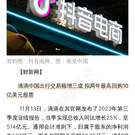
资料图：抖音电商。图：视觉中国
【财新网】
滴滴中国出行交易额增三成 拟两年最高回购10
亿美元股票
11月13日，滴滴在其官网发布了2023年第三
季度业绩报告，当季实现总收入同比增长25%，至
514亿元。通用会计准则下，归属于股东的净利润