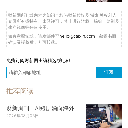
财新网所刊载内容之知识产权为财新传媒及/或相关权利人
专属所有或持有。未经许可，禁止进行转载、摘编、复制及
建立镜像等任何使用。
如有意愿转载，请发邮件至
hello@caixin.com
，获得书面
确认及授权后，方可转载。
免费订阅财新网主编精选版电邮
订阅
推荐阅读
财新周刊｜AI短剧涌向海外
2026年08月06日