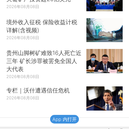
2026年08月08日
境外收入征税 保险收益计税
详解(含视频)
2026年08月08日
贵州山脚树矿难致16人死亡近
三年 矿长涉罪被罢免全国人
大代表
2026年08月08日
专栏｜沃什遭遇信任危机
2026年08月08日
App 内打开