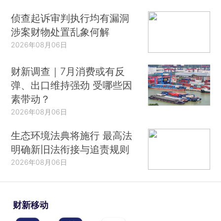
侦查起诉审判执行均有漏洞
涉案财物处置乱象何解
2026年08月06日
财新调查｜7月消费或有反
弹、出口维持强劲 受哪些因
素带动？
2026年08月06日
生态环境法典将施行 最高法
明确新旧法衔接与追责规则
2026年08月06日
财新移动