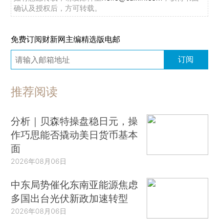
确认及授权后，方可转载。
免费订阅财新网主编精选版电邮
订阅
推荐阅读
分析｜贝森特操盘稳日元，操
作巧思能否撬动美日货币基本
面
2026年08月06日
中东局势催化东南亚能源焦虑
多国出台光伏新政加速转型
2026年08月06日