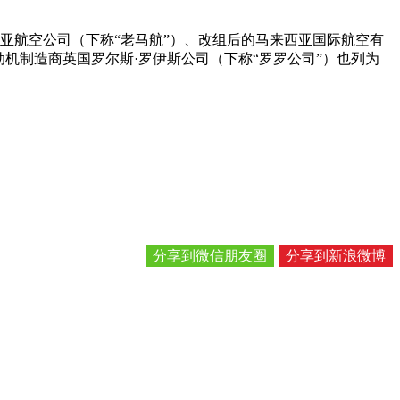
亚航空公司（下称“老马航”）、改组后的马来西亚国际航空有
机制造商英国罗尔斯·罗伊斯公司（下称“罗罗公司”）也列为
分享到微信朋友圈
分享到新浪微博