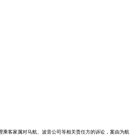
审理乘客家属对马航、波音公司等相关责任方的诉讼，案由为航