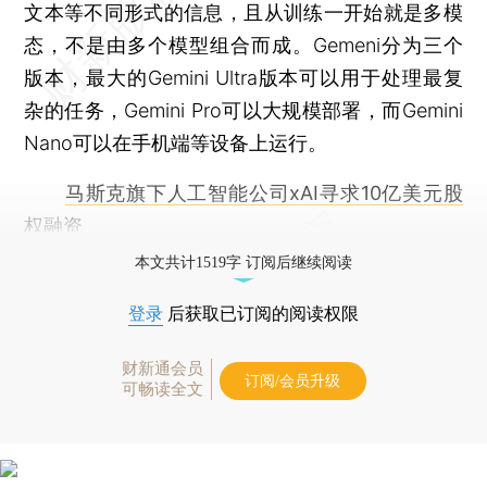
文本等不同形式的信息，且从训练一开始就是多模
态，不是由多个模型组合而成。Gemeni分为三个
版本，最大的Gemini Ultra版本可以用于处理最复
杂的任务，Gemini Pro可以大规模部署，而Gemini
Nano可以在手机端等设备上运行。
马斯克旗下人工智能公司xAI寻求10亿美元股
权融资
本文共计1519字 订阅后继续阅读
登录
后获取已订阅的阅读权限
财新通会员
订阅/会员升级
可畅读全文