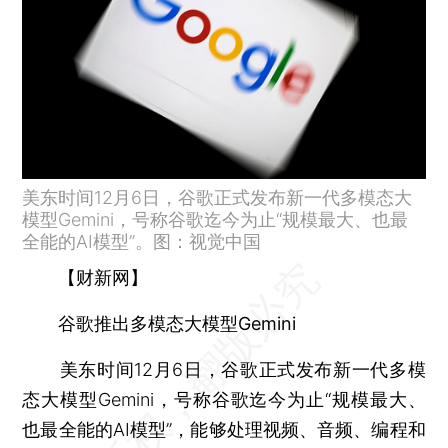
美东时间12月6日，谷歌正式发布新一代多模态大
模型Gemini，号称谷歌迄今为止“规模最大、也最
全能的AI模型”。图：视觉中国
【财新网】
谷歌推出多模态大模型Gemini
美东时间12月6日，谷歌正式发布新一代多模
态大模型Gemini，号称谷歌迄今为止“规模最大、
也最全能的AI模型”，能够处理视频、音频、编程和