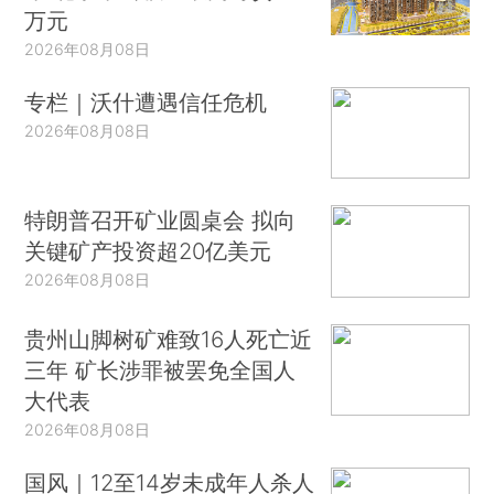
万元
2026年08月08日
专栏｜沃什遭遇信任危机
2026年08月08日
特朗普召开矿业圆桌会 拟向
关键矿产投资超20亿美元
2026年08月08日
贵州山脚树矿难致16人死亡近
三年 矿长涉罪被罢免全国人
大代表
2026年08月08日
国风｜12至14岁未成年人杀人