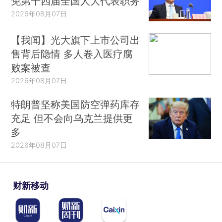
免第十四届全国人大代表职务
2026年08月07日
【我闻】光大旗下上市公司出
售背后隐情 多人卷入医疗腐
败案被查
2026年08月07日
特朗普坚称美国防空弹药库存
充足 但不会向乌克兰提供更
多
2026年08月07日
财新移动