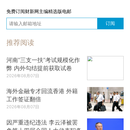
免费订阅财新网主编精选版电邮
订阅
推荐阅读
河南“三支一扶”考试规模化作
弊 内外勾结提前获取试卷
2026年08月07日
海外金融专才回流香港 外籍
工作签证翻倍
2026年08月07日
因严重违纪违法 李云泽被罢