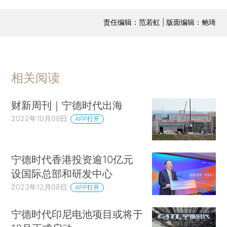
责任编辑：范若虹 | 版面编辑：鲍琦
相关阅读
财新周刊｜宁德时代出海
2022年10月08日
APP打开
宁德时代香港投资逾10亿元
设国际总部和研发中心
2023年12月08日
APP打开
宁德时代印尼电池项目或将于