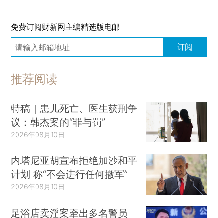
免费订阅财新网主编精选版电邮
订阅
推荐阅读
特稿｜患儿死亡、医生获刑争
议：韩杰案的“罪与罚”
2026年08月10日
内塔尼亚胡宣布拒绝加沙和平
计划 称“不会进行任何撤军”
2026年08月10日
足浴店卖淫案牵出多名警员