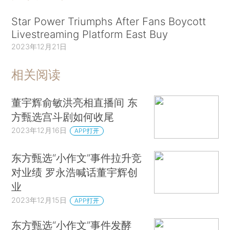
Star Power Triumphs After Fans Boycott
Livestreaming Platform East Buy
2023年12月21日
相关阅读
董宇辉俞敏洪亮相直播间 东
方甄选宫斗剧如何收尾
2023年12月16日
APP打开
东方甄选“小作文”事件拉升竞
对业绩 罗永浩喊话董宇辉创
业
2023年12月15日
APP打开
东方甄选“小作文”事件发酵