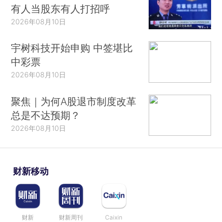
有人当股东有人打招呼
2026年08月10日
宇树科技开始申购 中签堪比
中彩票
2026年08月10日
聚焦｜为何A股退市制度改革
总是不达预期？
2026年08月10日
财新移动
财新
财新周刊
Caixin