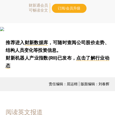
财新通会员
订阅/会员升级
可畅读全文
推荐进入
财新数据库
，可随时查阅公司股价走势、
结构人员变化等投资信息。
财新机器人产业指数(RII)已发布，
点击了解行业动
态
责任编辑：屈运栩 | 版面编辑：刘春辉
阅读英文报道